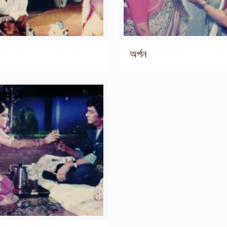
অর্পন