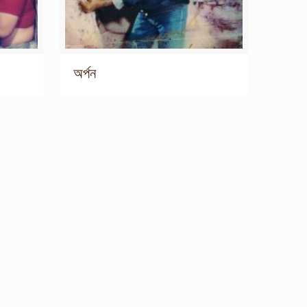
অর্পন