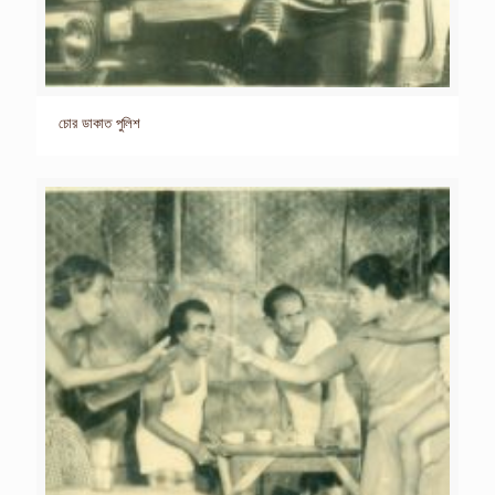
চোর ডাকাত পুলিশ