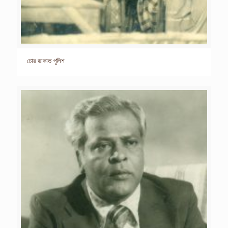
চোর ডাকাত পুলিশ