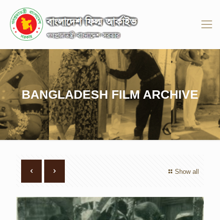
BANGLADESH FILM ARCHIVE
Show all