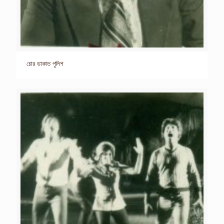
চোর ডাকাত পুলিশ