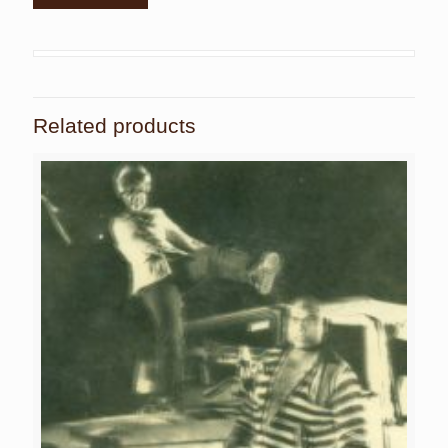
Related products