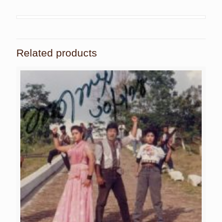
Related products