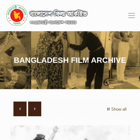
BANGLADESH FILM ARCHIVE
Show all