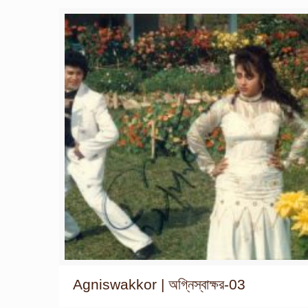
Agniswakkor | অগ্নিস্বাক্ষর-03