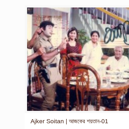
Ajker Soitan | আজকের শয়তান-01