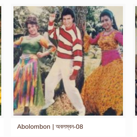
Abolombon | অবলম্বন-08