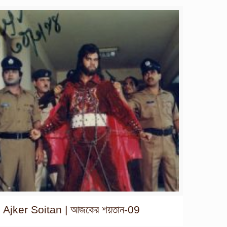
Ajker Soitan | আজকের শয়তান-09