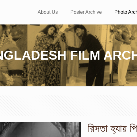
About Us
Poster Archive
Photo Arc
NGLADESH FILM ARCH
রিসতা হ্যায় প