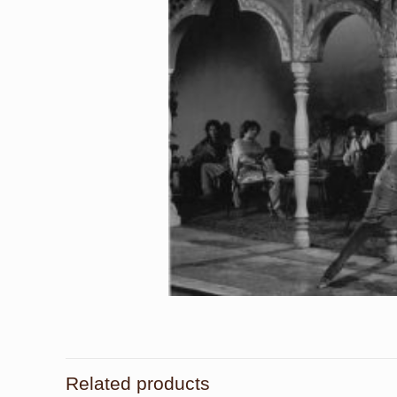
Related products