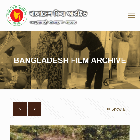
BANGLADESH FILM ARCHIVE
Show all