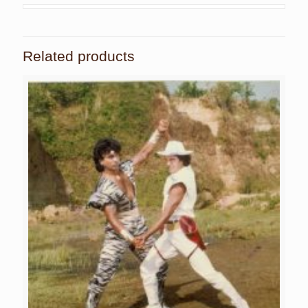
Related products