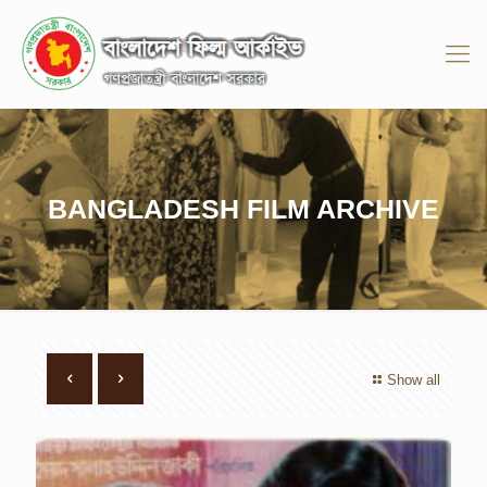
BANGLADESH FILM ARCHIVE
Show all