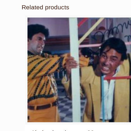
Related products