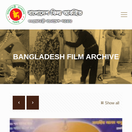
BANGLADESH FILM ARCHIVE
Show all