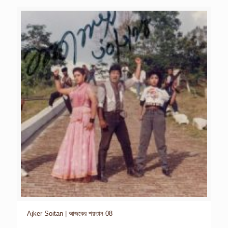
Ajker Soitan | আজকের শয়তান-08