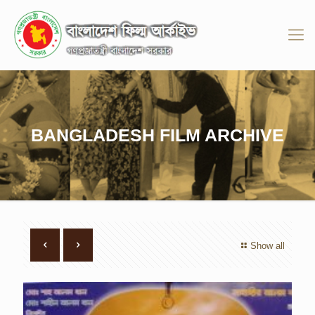
BANGLADESH FILM ARCHIVE
Show all