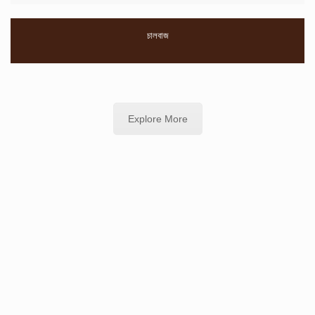
চালবাজ
Explore More