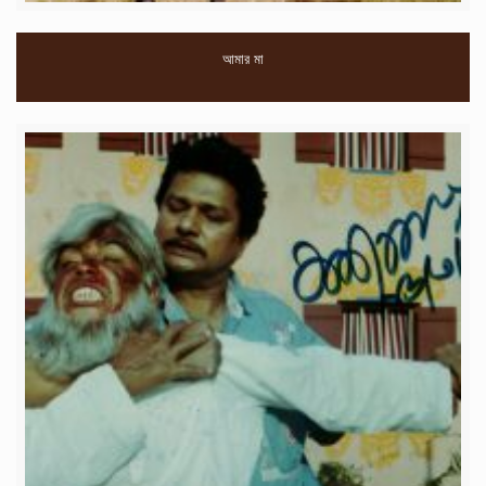
আমার মা