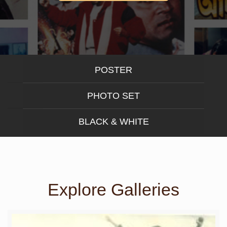
POSTER
PHOTO SET
BLACK & WHITE
Explore Galleries