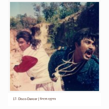
17- Disco-Dancer | ডিসকো-ড্যান্সার