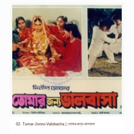
02- Tumar-Jonno-Valobasha | তোমার-জন্য-ভালবাসা