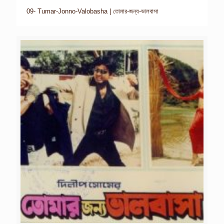
09- Tumar-Jonno-Valobasha | তোমার-জন্য-ভালবাসা