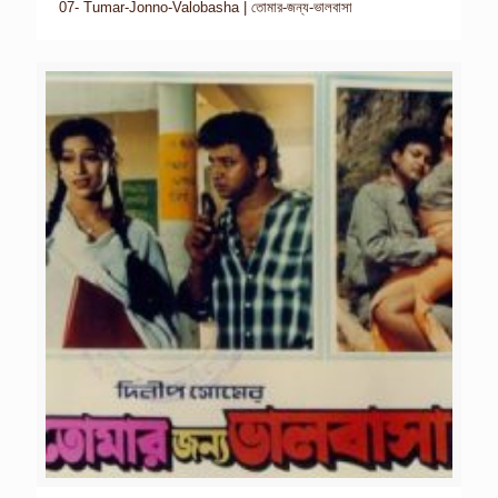
07- Tumar-Jonno-Valobasha | তোমার-জন্য-ভালবাসা