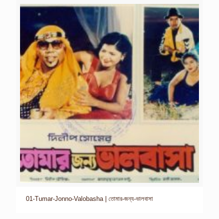
01-Tumar-Jonno-Valobasha | তোমার-জন্য-ভালবাসা