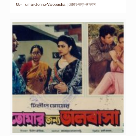
08- Tumar-Jonno-Valobasha | তোমার-জন্য-ভালবাসা