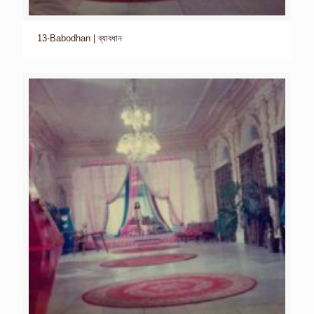
13-Babodhan | ব্যাবধান