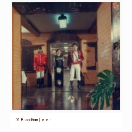
01-Babodhan | ব্যাবধান