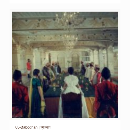
05-Babodhan | ব্যাবধান