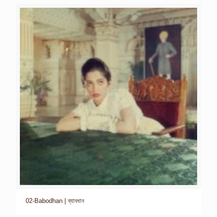
02-Babodhan | ব্যাবধান