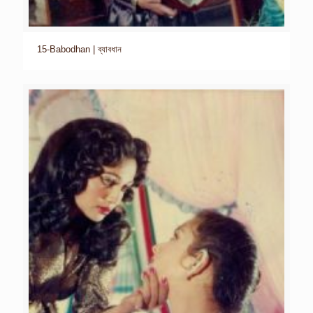
15-Babodhan | ব্যাবধান