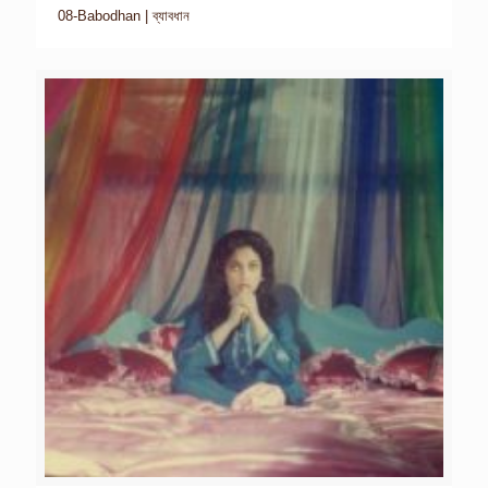
08-Babodhan | ব্যাবধান