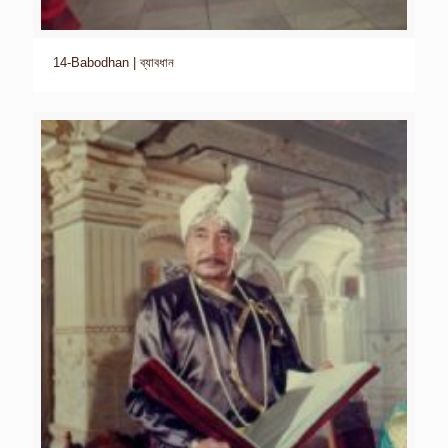
14-Babodhan | ব্যাবধান