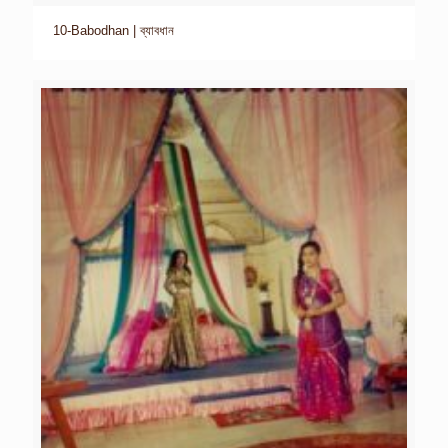
10-Babodhan | ব্যাবধান