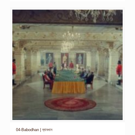
04-Babodhan | ব্যাবধান