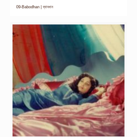
09-Babodhan | ব্যাবধান