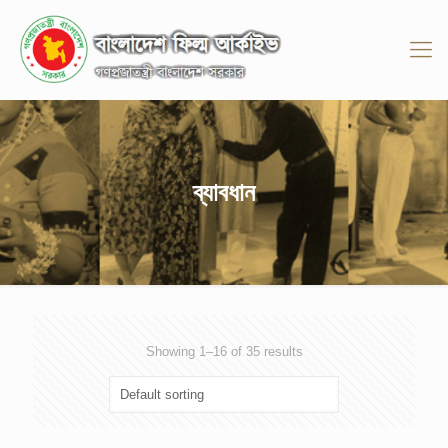
ব্যাবধান
Showing 1–16 of 35 results