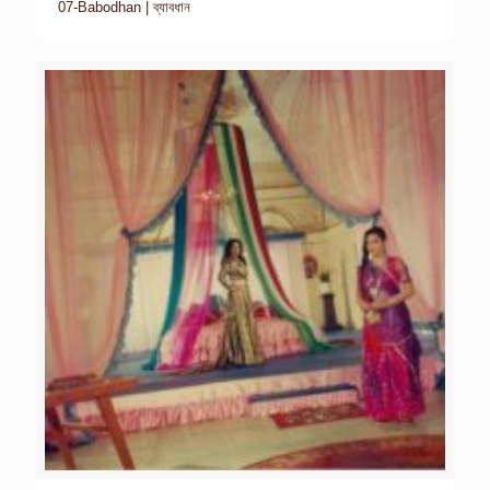
07-Babodhan | ব্যাবধান