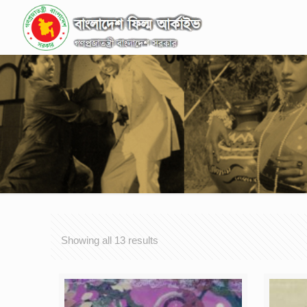
Showing all 13 results