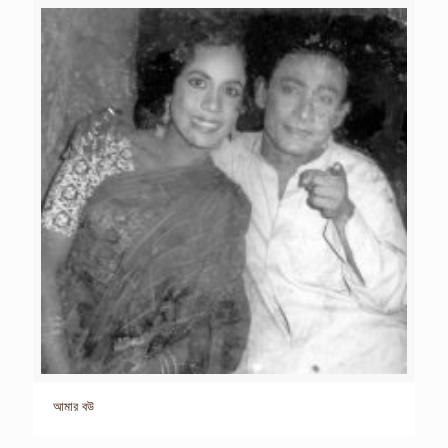
আমার বউ