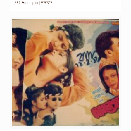
03- Ammajan | আম্মাজান