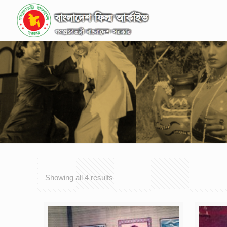
Showing all 4 results