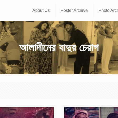
About Us
Poster Archive
Photo Arc
আলাদীনের যাদুর চেরাগ