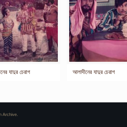
নের যাদুর চেরাগ
আলাদীনের যাদুর চেরাগ
m Archive.