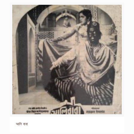
আলি বাবা