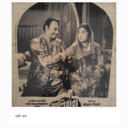
আলি বাবা