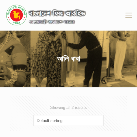
আলি বাবা
Showing all 2 results