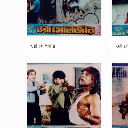
ওরা সোলজার
ওরা 