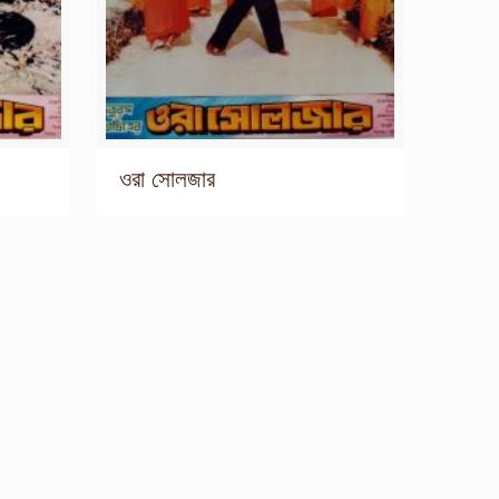
ওরা সোলজার