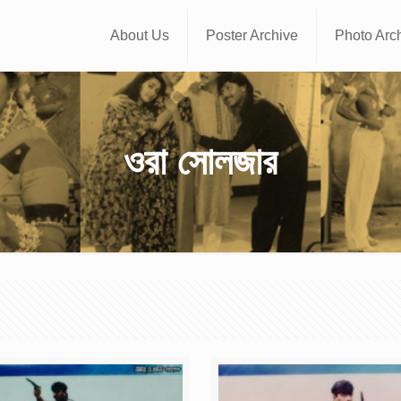
About Us
Poster Archive
Photo Arc
ওরা সোলজার