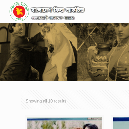
Showing all 10 results