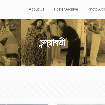
About Us
Poster Archive
Photo Arc
চন্দ্রাবতী