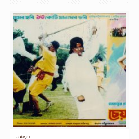
চেয়ারম্যান