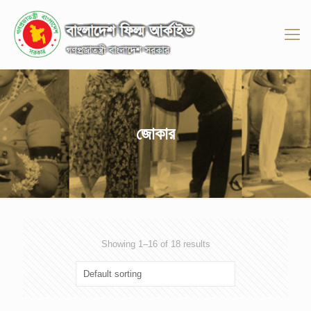
জোকার
Showing 1–16 of 18 results