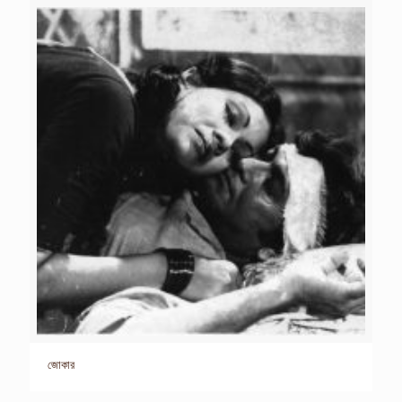
জোকার