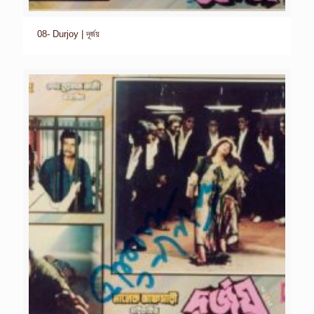
08- Durjoy | দূর্জয়