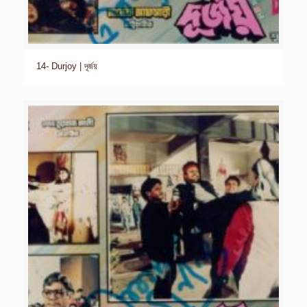
14- Durjoy | দূর্জয়