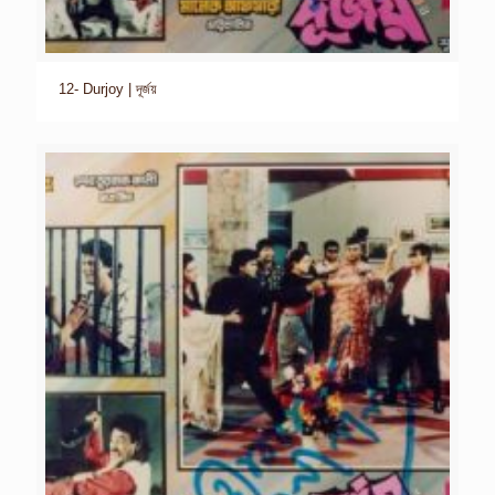
12- Durjoy | দূর্জয়