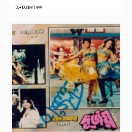
05- Durjoy | দূর্জয়