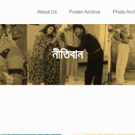
About Us
Poster Archive
Photo Arc
নীতিবান