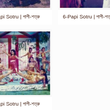
i Sotru | পাপী-শত্রু
6-Papi Sotru | পাপী-শত্
i Sotru | পাপী-শত্রু