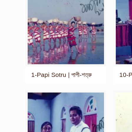
1-Papi Sotru | পাপী-শত্রু
10-Pa