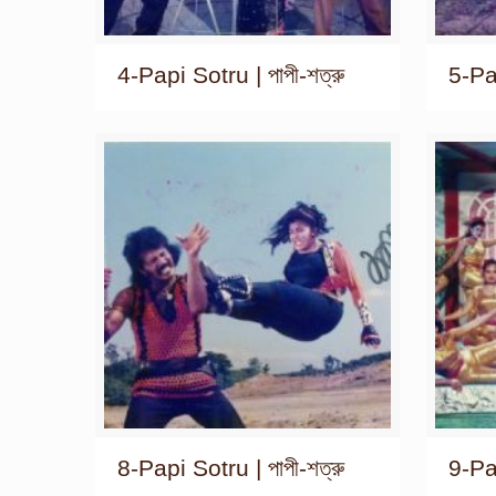
4-Papi Sotru | পাপী-শত্রু
5-Pap
8-Papi Sotru | পাপী-শত্রু
9-Pap