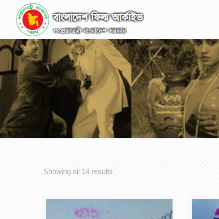
Showing all 14 results