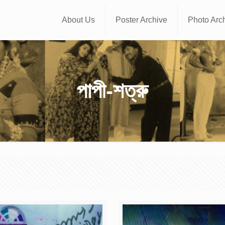
About Us
Poster Archive
Photo Arc
পাপী-শত্রু