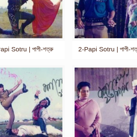
pi Sotru | পাপী-শত্রু
2-Papi Sotru | পাপী-শত্