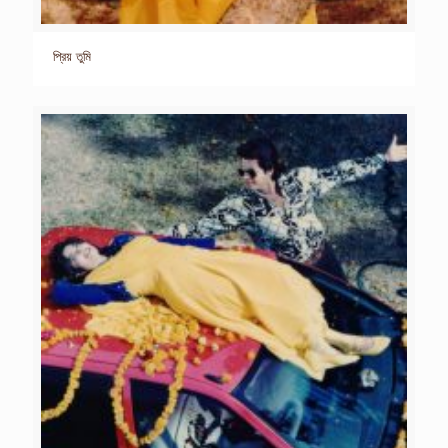
প্রিয় তুমি