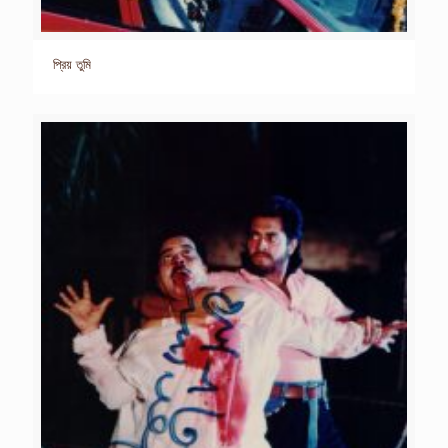
প্রিয় তুমি