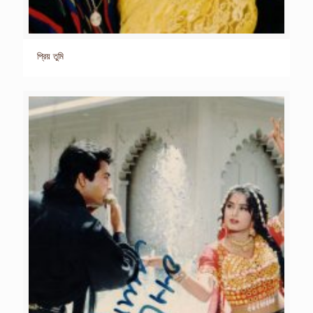
প্রিয় তুমি