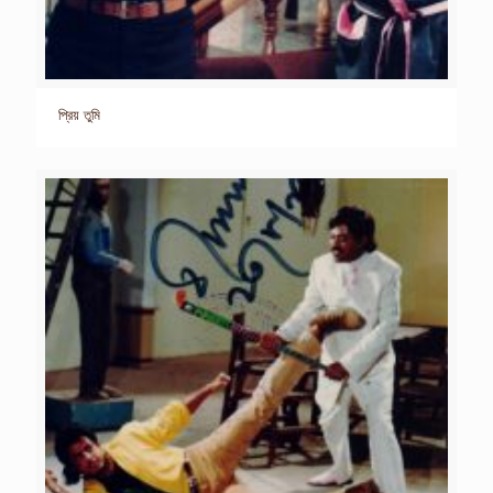
প্রিয় তুমি