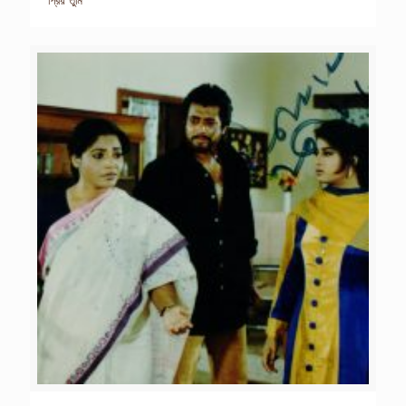
প্রিয় তুমি