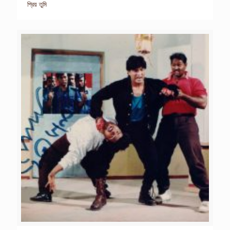
প্রিয় তুমি