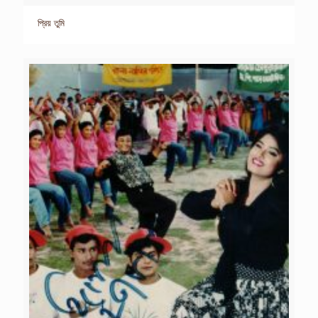
প্রিয় তুমি