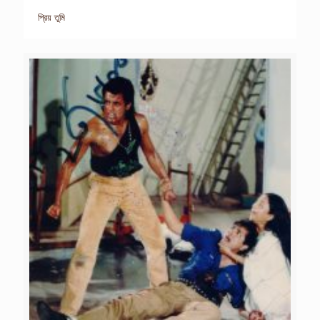
প্রিয় তুমি