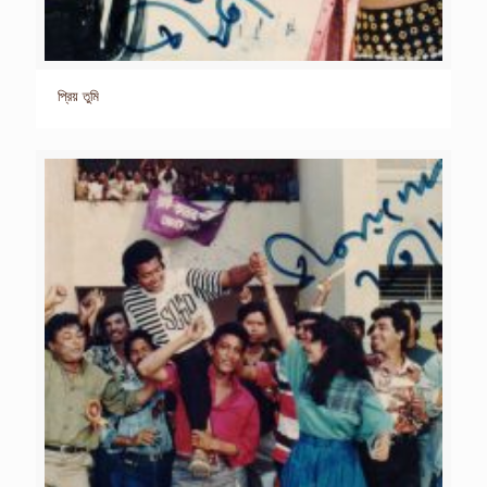
প্রিয় তুমি