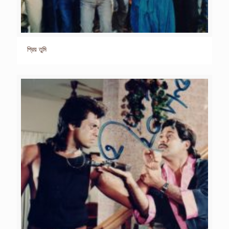
প্রিয় তুমি