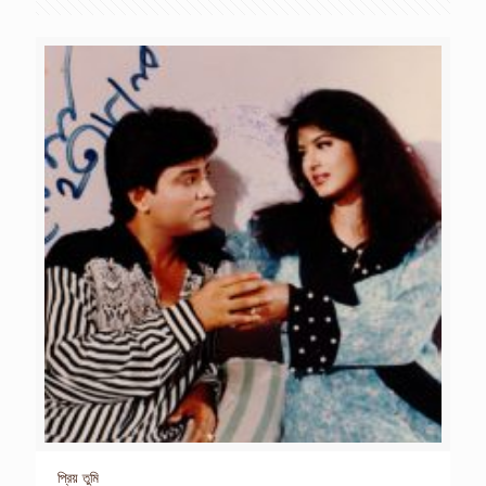
প্রিয় তুমি