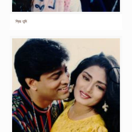
প্রিয় তুমি