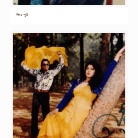
প্রিয় তুমি