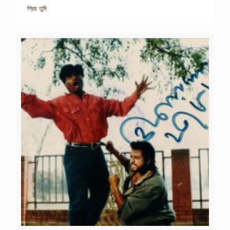
প্রিয় তুমি