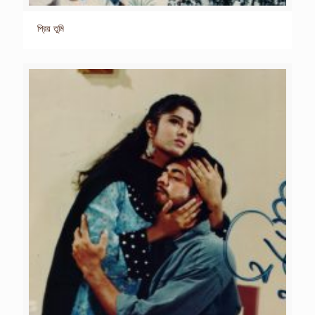
প্রিয় তুমি