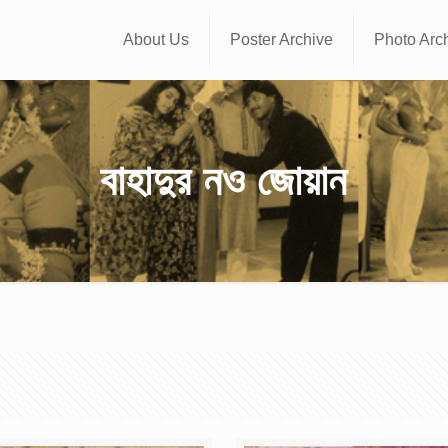
About Us
Poster Archive
Photo Arc
বাহাদুর নও জোয়ান