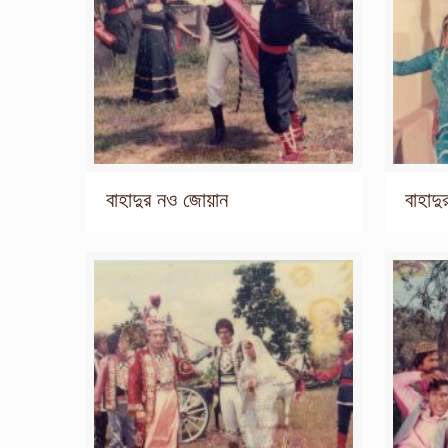
বাহাদুর নও জোয়ান
বাহাদ