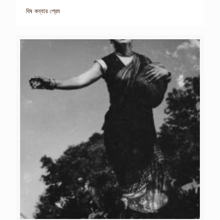
বিষ কন্যার প্রেম