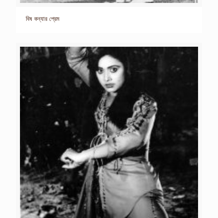
বিষ কন্যার প্রেম