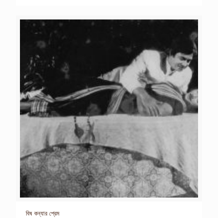
বিষ কন্যার প্রেম