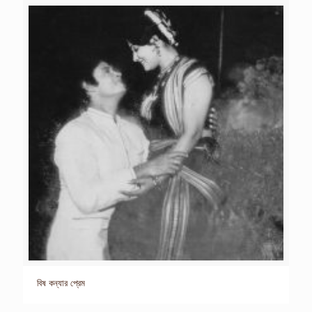
বিষ কন্যার প্রেম