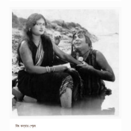
বিষ কন্যার প্রেম