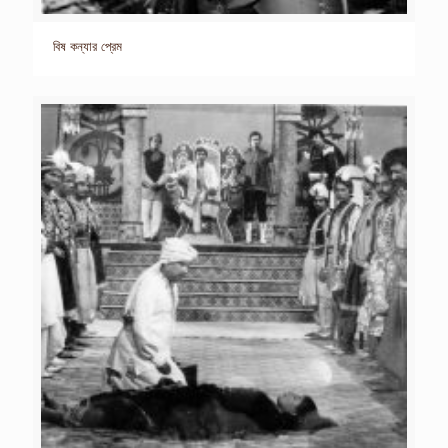
বিষ কন্যার প্রেম