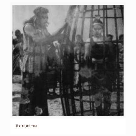
বিষ কন্যার প্রেম