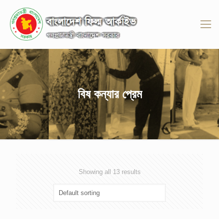
বিষ কন্যার প্রেম
Showing all 13 results