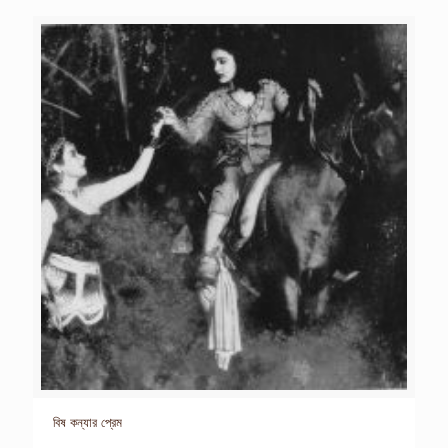
বিষ কন্যার প্রেম