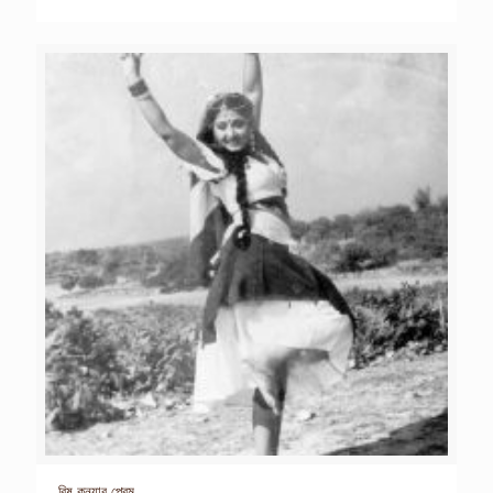
বিষ কন্যার প্রেম