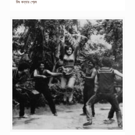
বিষ কন্যার প্রেম