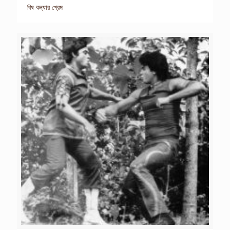
বিষ কন্যার প্রেম