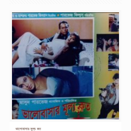
ভালোবাসার মূল্য কত