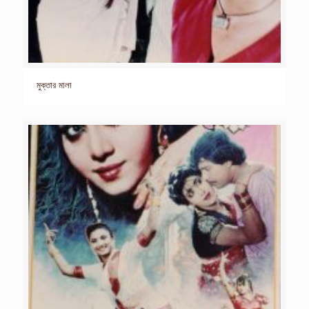
মুক্তার মালা