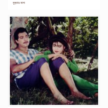
মুক্তার মালা