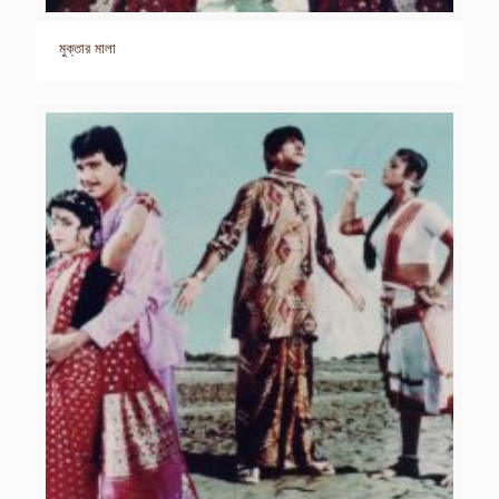
মুক্তার মালা