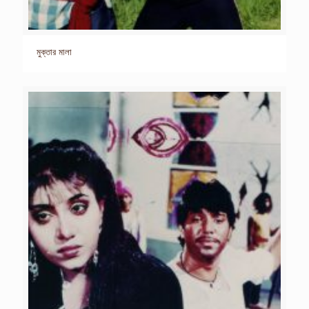
মুক্তার মালা