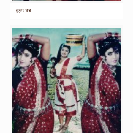
মুক্তার মালা