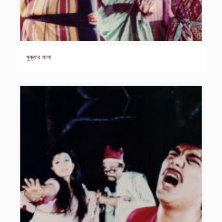
মুক্তার মালা