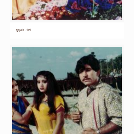
মুক্তার মালা