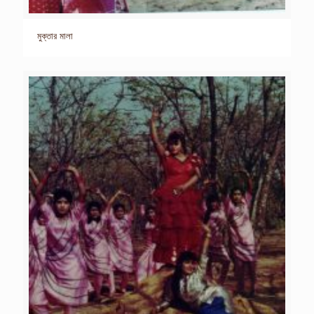
মুক্তার মালা