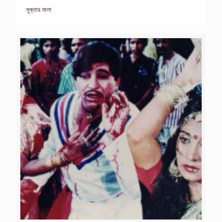
মুক্তার মালা