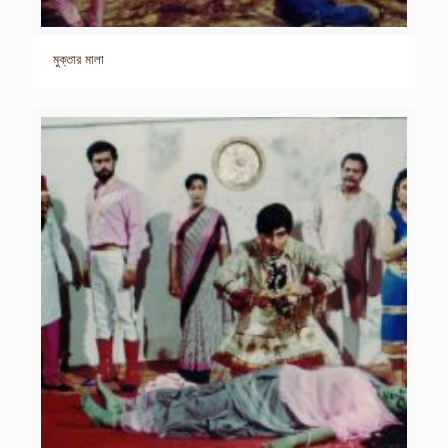
মুক্তার মালা