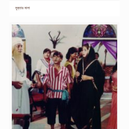
মুক্তার মালা