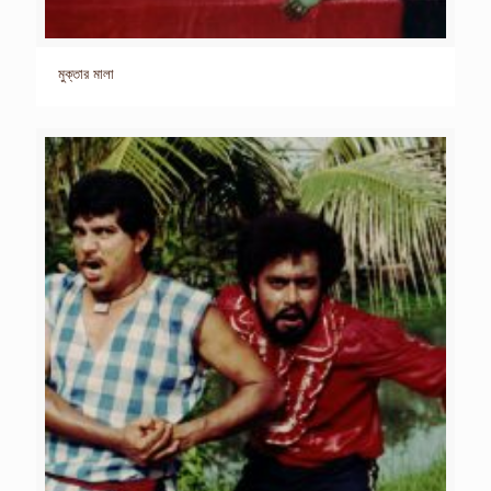
মুক্তার মালা