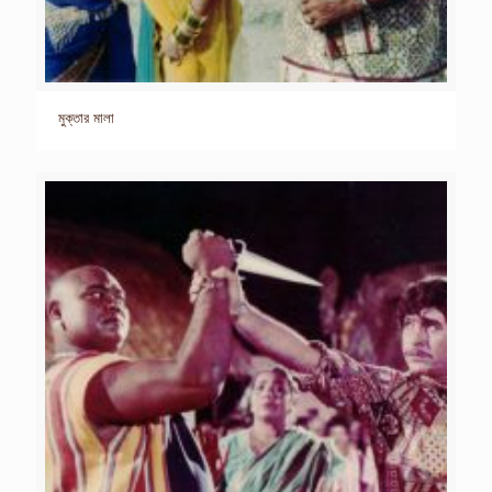
মুক্তার মালা