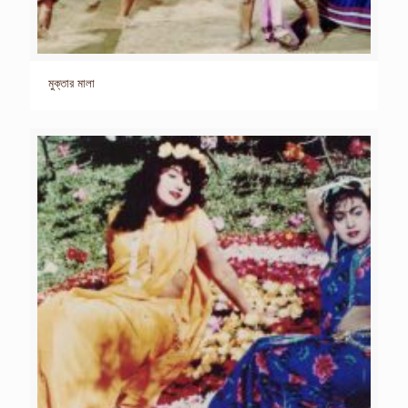
মুক্তার মালা