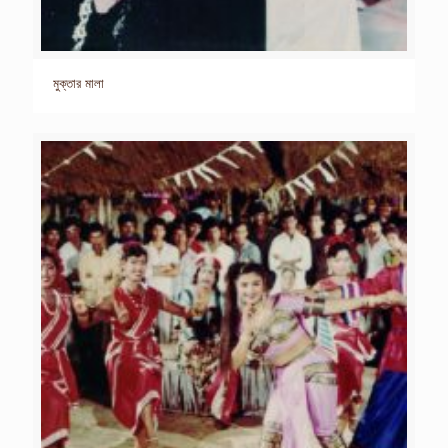
মুক্তার মালা