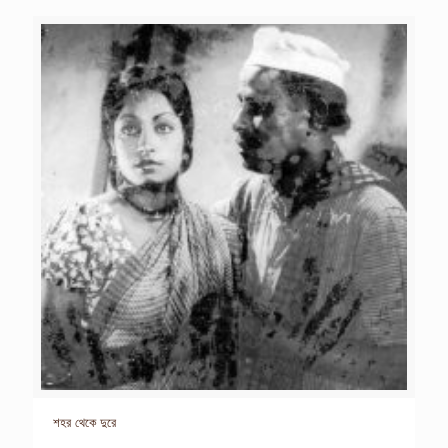
শহর থেকে দুরে