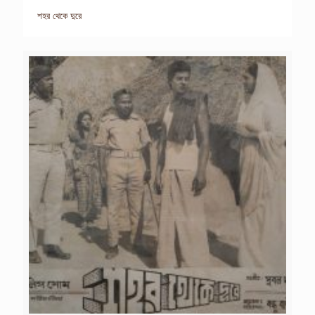
শহর থেকে দুরে