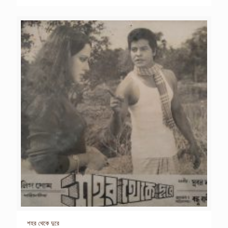
শহর থেকে দুরে