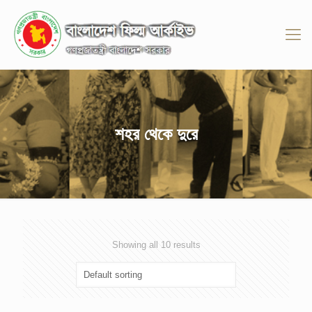
শহর থেকে দুরে
Showing all 10 results