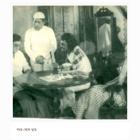
শহর থেকে দুরে