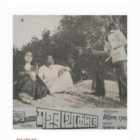
শহর থেকে দুরে