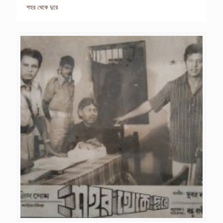
শহর থেকে দুরে