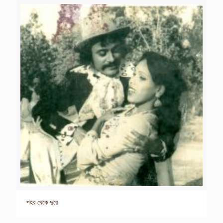
শহর থেকে দুরে