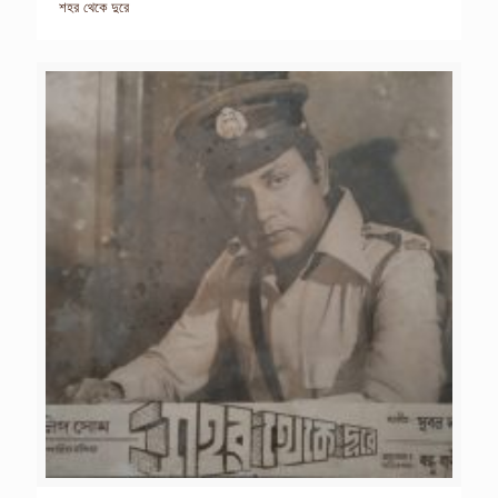
শহর থেকে দুরে