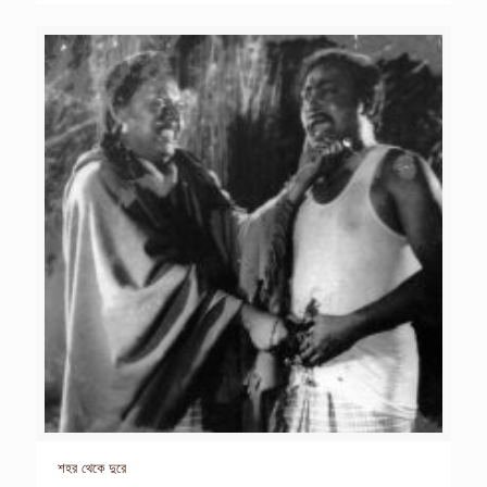
শহর থেকে দুরে