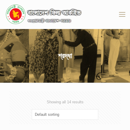
শ্রদ্ধা
Showing all 14 results