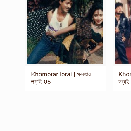
Khomotar lorai | ক্ষমতার
Khomo
লড়াই-05
লড়াই