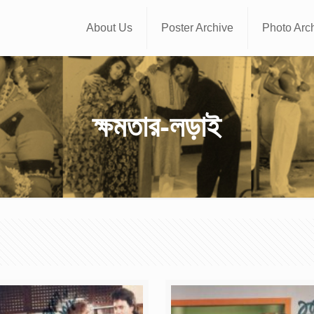
About Us
Poster Archive
Photo Arc
ক্ষমতার-লড়াই