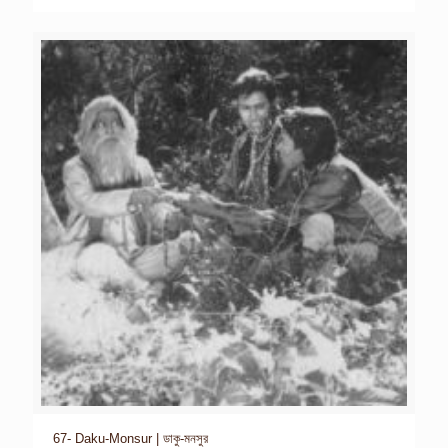
67- Daku-Monsur | ডাকু-মনসুর