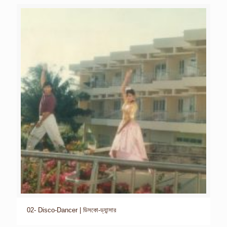
02- Disco-Dancer | ডিসকো-ড্যান্সার