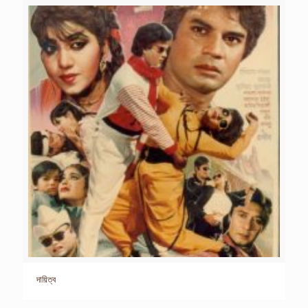
দায়িত্ব