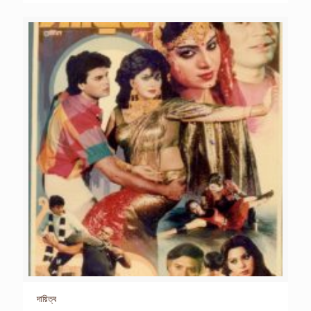
দায়িত্ব