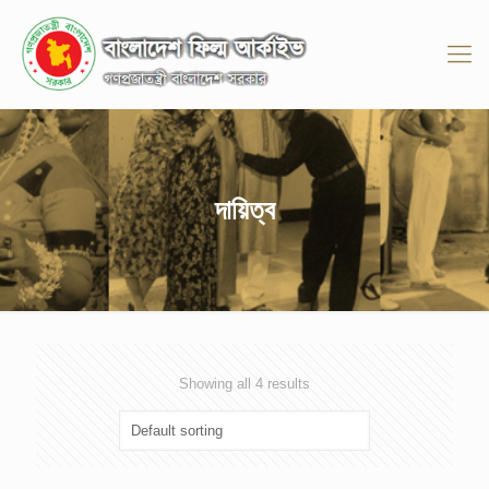
দায়িত্ব
Showing all 4 results