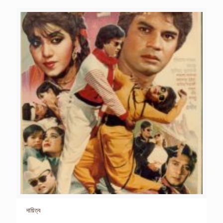
দায়িত্ব