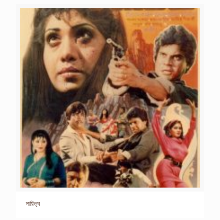
দায়িত্ব