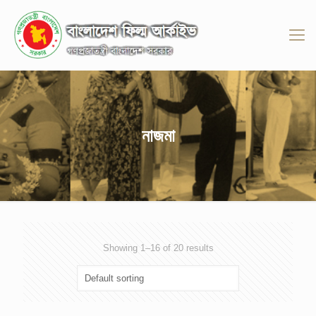
নাজমা
Showing 1–16 of 20 results