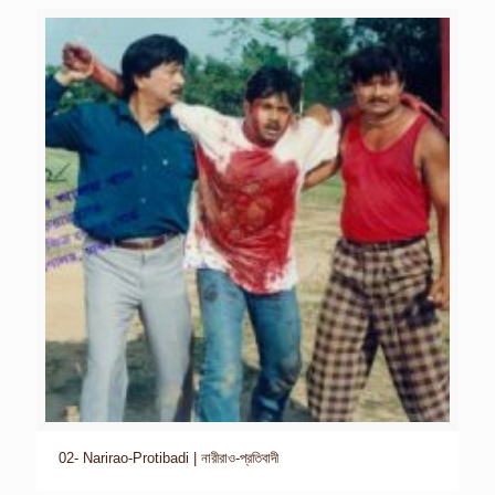
02- Narirao-Protibadi | নারীরাও-প্রতিবাদী