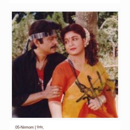
05-Nirmom | নির্মম,