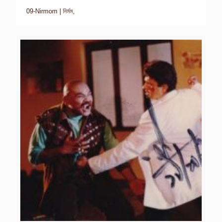
09-Nirmom | নির্মম,