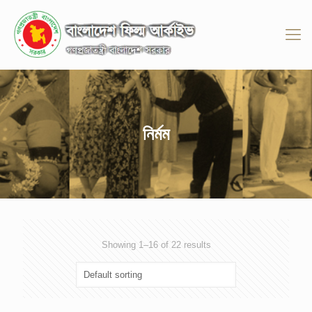
নির্মম
Showing 1–16 of 22 results