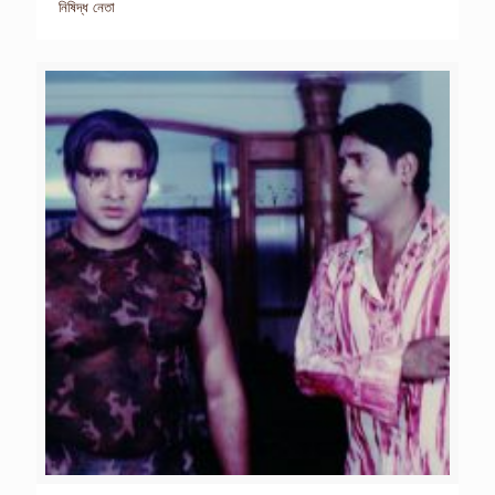
নিষিদ্ধ নেতা