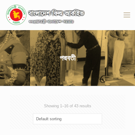
পদ্মবতী
Showing 1–16 of 43 results