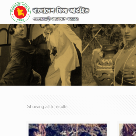
Showing all 5 results