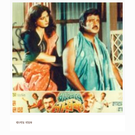
বাংলার নায়ক