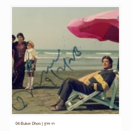
04-Buker Dhon | বুকের ধন