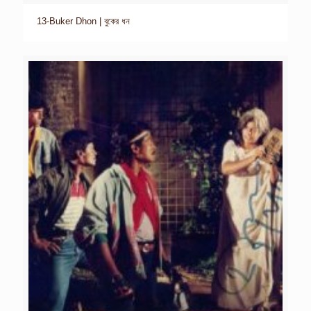
13-Buker Dhon | বুকের ধন