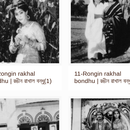
ongin rakhal
11-Rongin rakhal
u | রঙীন রাখাল বন্ধু(1)
bondhu | রঙীন রাখাল বন্ধ