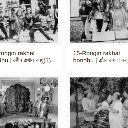
ongin rakhal
15-Rongin rakhal
u | রঙীন রাখাল বন্ধু(1)
bondhu | রঙীন রাখাল বন্ধ