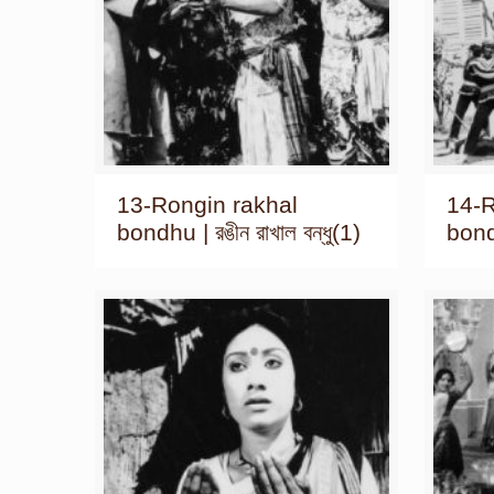
13-Rongin rakhal
14-R
bondhu | রঙীন রাখাল বন্ধু(1)
bondh