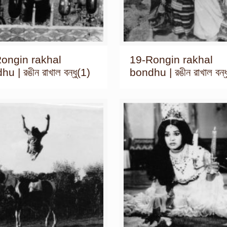
ongin rakhal
19-Rongin rakhal
u | রঙীন রাখাল বন্ধু(1)
bondhu | রঙীন রাখাল বন্ধ