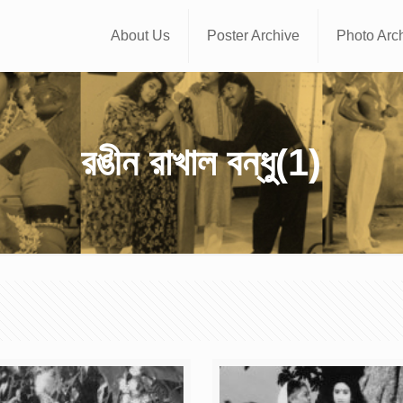
About Us
Poster Archive
Photo Arc
রঙীন রাখাল বন্ধু(1)