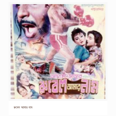
রুবেল আমার নাম