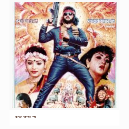
রুবেল আমার নাম