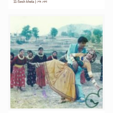
11-Sesh khela | শেষ খেলা