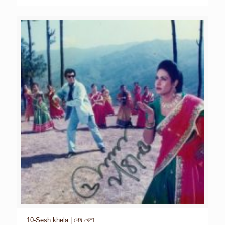
10-Sesh khela | শেষ খেলা