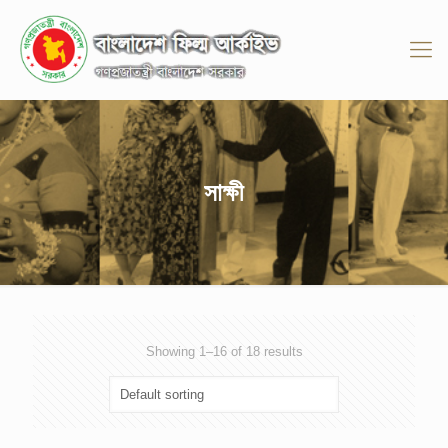
সাক্ষী
Showing 1–16 of 18 results