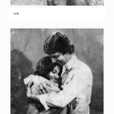
সাক্ষী