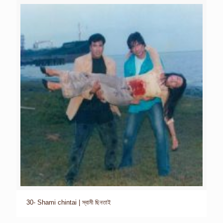
30- Shami chintai | স্বামী ছিনতাই