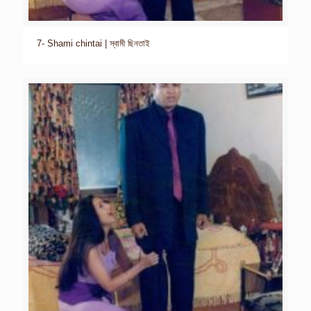
7- Shami chintai | স্বামী ছিনতাই