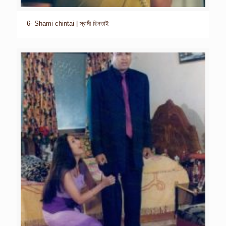
6- Shami chintai | স্বামী ছিনতাই