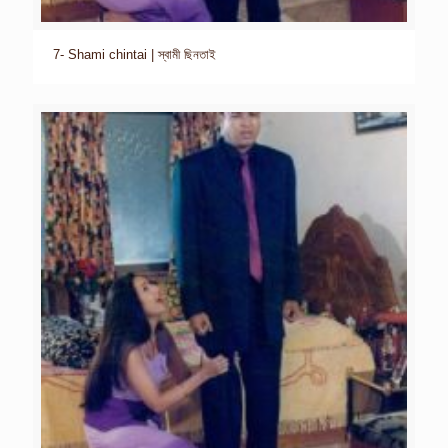
7- Shami chintai | স্বামী ছিনতাই