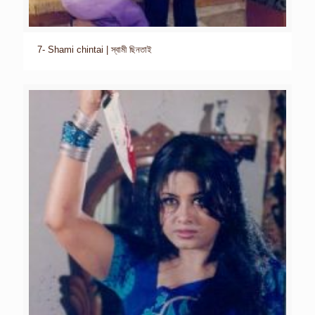
7- Shami chintai | স্বামী ছিনতাই