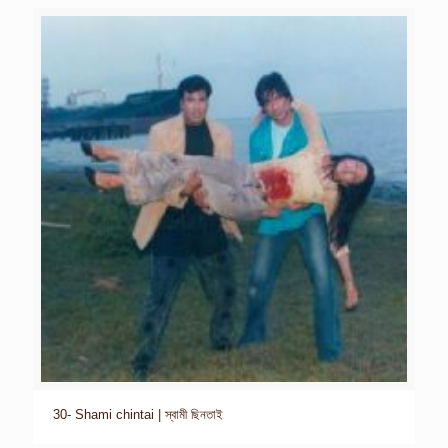
30- Shami chintai | স্বামী ছিনতাই