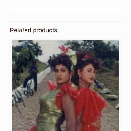
Related products