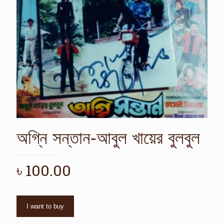
অগ্নি সন্তান-আবুল খায়ের বুলবুল
৳
100.00
I want to buy